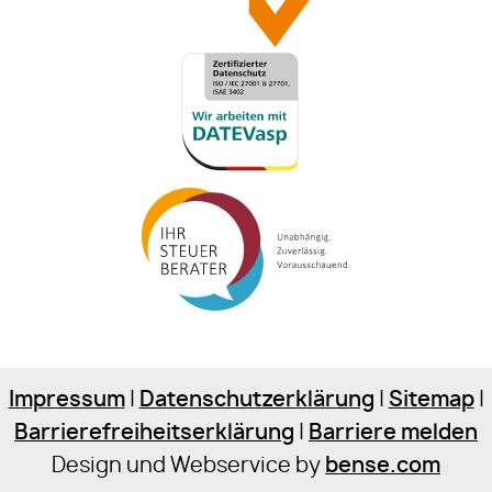
Impressum
|
Datenschutzerklärung
|
Sitemap
|
Barrierefreiheitserklärung
|
Barriere melden
Design und Webservice by
bense.com