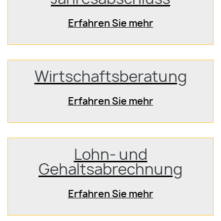
Erfahren Sie mehr
Wirtschaftsberatung
Erfahren Sie mehr
Lohn- und
Gehaltsabrechnung
Erfahren Sie mehr