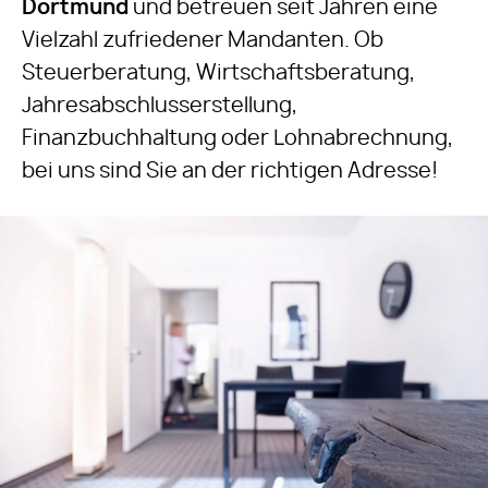
Dortmund
und betreuen seit Jahren eine
Vielzahl zufriedener Mandanten. Ob
Steuerberatung, Wirtschaftsberatung,
Jahresabschlusserstellung,
Finanzbuchhaltung oder Lohnabrechnung,
bei uns sind Sie an der richtigen Adresse!