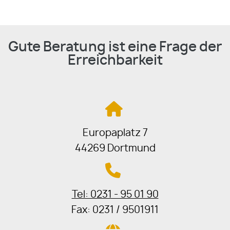
Gute Beratung ist eine Frage der
Erreichbarkeit
Europaplatz 7
44269 Dortmund
Tel: 0231 - 95 01 90
Fax: 0231 / 9501911