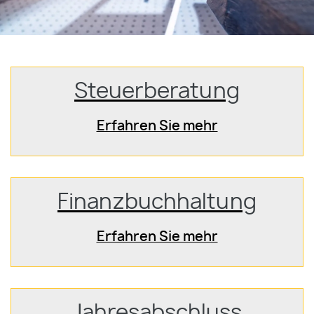
Steuerberatung
Erfahren Sie mehr
Finanzbuchhaltung
Erfahren Sie mehr
Jahresabschluss