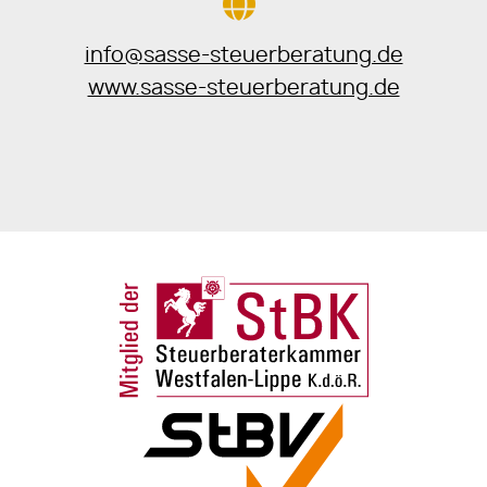
info@sasse-steuerberatung.de
www.sasse-steuerberatung.de