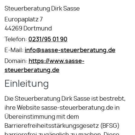
Steuerberatung Dirk Sasse
Europaplatz 7
44269 Dortmund
Telefon:
0231/95 01 90
E-Mail:
info@sasse-steuerberatung.de
Domain:
https://www.sasse-
steuerberatung.de
Einleitung
Die Steuerberatung Dirk Sasse ist bestrebt,
ihre Website sasse-steuerberatung.de in
Übereinstimmung mit dem
Barrierefreiheitsstärkungsgesetz (BFSG)