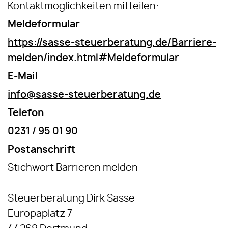
Kontaktmöglichkeiten mitteilen:
Meldeformular
https://sasse-steuerberatung.de/Barriere-
melden/index.html#Meldeformular
E-Mail
info@sasse-steuerberatung.de
Telefon
0231 / 95 01 90
Postanschrift
Stichwort Barrieren melden
Steuerberatung Dirk Sasse
Europaplatz 7