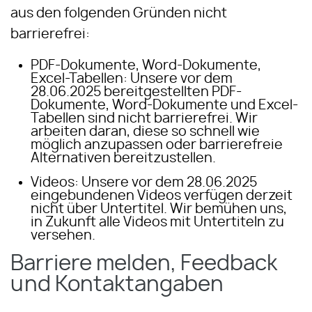
aus den folgenden Gründen nicht
barrierefrei:
PDF-Dokumente, Word-Dokumente,
Excel-Tabellen: Unsere vor dem
28.06.2025 bereitgestellten PDF-
Dokumente, Word-Dokumente und Excel-
Tabellen sind nicht barrierefrei. Wir
arbeiten daran, diese so schnell wie
möglich anzupassen oder barrierefreie
Alternativen bereitzustellen.
Videos: Unsere vor dem 28.06.2025
eingebundenen Videos verfügen derzeit
nicht über Untertitel. Wir bemühen uns,
in Zukunft alle Videos mit Untertiteln zu
versehen.
Barriere melden, Feedback
und Kontaktangaben