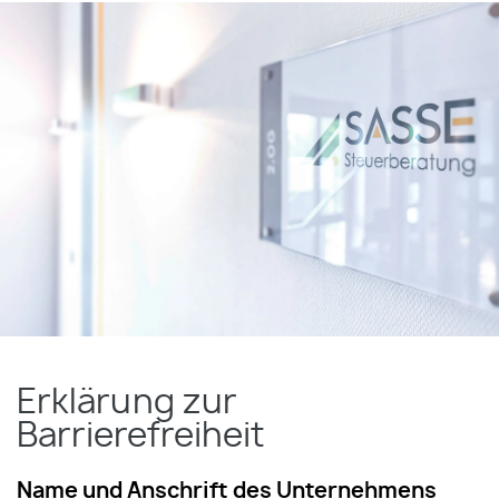
Erklärung zur
Barrierefreiheit
Name und Anschrift des Unternehmens