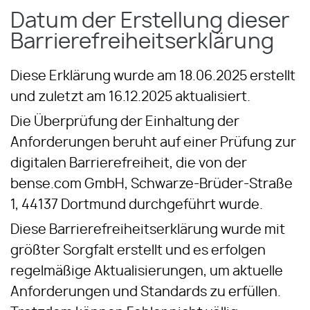
Datum der Erstellung dieser
Barrierefreiheitserklärung
Diese Erklärung wurde am 18.06.2025 erstellt
und zuletzt am 16.12.2025 aktualisiert.
Die Überprüfung der Einhaltung der
Anforderungen beruht auf einer Prüfung zur
digitalen Barrierefreiheit, die von der
bense.com GmbH, Schwarze-Brüder-Straße
1, 44137 Dortmund durchgeführt wurde.
Diese Barrierefreiheitserklärung wurde mit
größter Sorgfalt erstellt und es erfolgen
regelmäßige Aktualisierungen, um aktuelle
Anforderungen und Standards zu erfüllen.