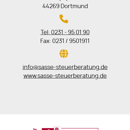
44269 Dortmund
Tel: 0231 - 95 01 90
Fax: 0231 / 9501911
info@sasse-steuerberatung.de
www.sasse-steuerberatung.de