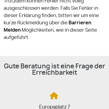
Trotzdem können Fehler nicht völlig
ausgeschlossen werden. Falls Sie Fehler in
dieser Erklärung finden, bitten wir um eine
kurze Rückmeldung über die
Barrieren
Melden
Möglichkeiten, wie in dieser Seite
aufgeführt.
Gute Beratung ist eine Frage der
Erreichbarkeit
Europaplatz 7