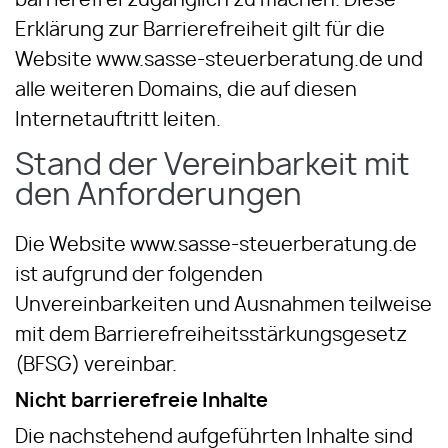
barrierefrei zugänglich zu machen. Diese
Erklärung zur Barrierefreiheit gilt für die
Website www.sasse-steuerberatung.de und
alle weiteren Domains, die auf diesen
Internetauftritt leiten.
Stand der Vereinbarkeit mit
den Anforderungen
Die Website www.sasse-steuerberatung.de
ist aufgrund der folgenden
Unvereinbarkeiten und Ausnahmen teilweise
mit dem Barrierefreiheitsstärkungsgesetz
(BFSG) vereinbar.
Nicht barrierefreie Inhalte
Die nachstehend aufgeführten Inhalte sind