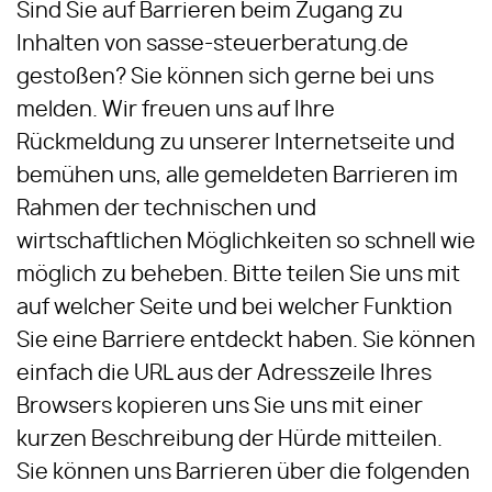
Sind Sie auf Barrieren beim Zugang zu
Inhalten von sasse-steuerberatung.de
gestoßen? Sie können sich gerne bei uns
melden. Wir freuen uns auf Ihre
Rückmeldung zu unserer Internetseite und
bemühen uns, alle gemeldeten Barrieren im
Rahmen der technischen und
wirtschaftlichen Möglichkeiten so schnell wie
möglich zu beheben. Bitte teilen Sie uns mit
auf welcher Seite und bei welcher Funktion
Sie eine Barriere entdeckt haben. Sie können
einfach die URL aus der Adresszeile Ihres
Browsers kopieren uns Sie uns mit einer
kurzen Beschreibung der Hürde mitteilen.
Sie können uns Barrieren über die folgenden