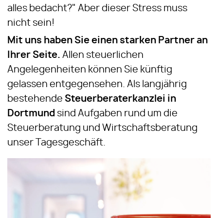
alles bedacht?" Aber dieser Stress muss
nicht sein!
Mit uns haben Sie einen starken Partner an
Ihrer Seite.
Allen steuerlichen
Angelegenheiten können Sie künftig
gelassen entgegensehen. Als langjährig
bestehende
Steuerberaterkanzlei in
Dortmund
sind Aufgaben rund um die
Steuerberatung und Wirtschaftsberatung
unser Tagesgeschäft.