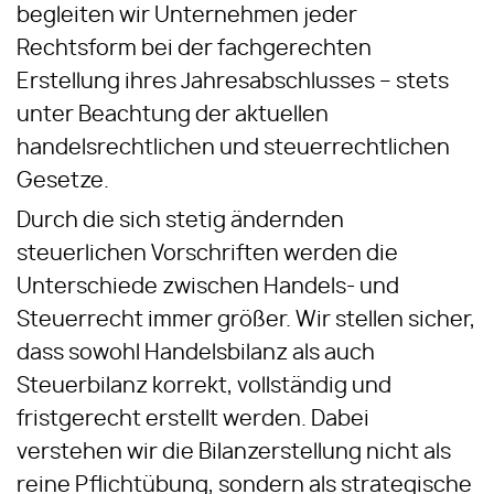
begleiten wir Unternehmen jeder
Rechtsform bei der fachgerechten
Erstellung ihres Jahresabschlusses – stets
unter Beachtung der aktuellen
handelsrechtlichen und steuerrechtlichen
Gesetze.
Durch die sich stetig ändernden
steuerlichen Vorschriften werden die
Unterschiede zwischen Handels- und
Steuerrecht immer größer. Wir stellen sicher,
dass sowohl Handelsbilanz als auch
Steuerbilanz korrekt, vollständig und
fristgerecht erstellt werden. Dabei
verstehen wir die Bilanzerstellung nicht als
reine Pflichtübung, sondern als strategische