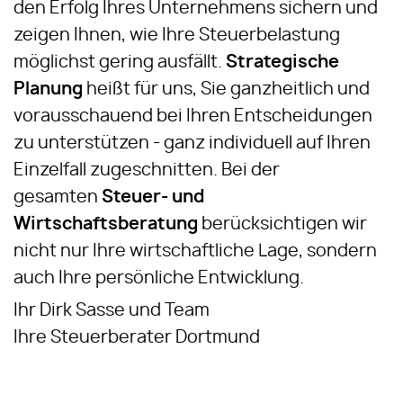
den Erfolg Ihres Unternehmens sichern und
zeigen Ihnen, wie Ihre Steuerbelastung
möglichst gering ausfällt.
Strategische
Planung
heißt für uns, Sie ganzheitlich und
vorausschauend bei Ihren Entscheidungen
zu unterstützen - ganz individuell auf Ihren
Einzelfall zugeschnitten. Bei der
gesamten
Steuer- und
Wirtschaftsberatung
berücksichtigen wir
nicht nur Ihre wirtschaftliche Lage, sondern
auch Ihre persönliche Entwicklung.
Ihr Dirk Sasse und Team
Ihre Steuerberater Dortmund