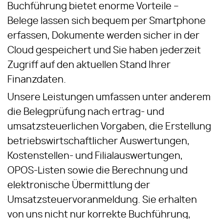
Buchführung bietet enorme Vorteile –
Belege lassen sich bequem per Smartphone
erfassen, Dokumente werden sicher in der
Cloud gespeichert und Sie haben jederzeit
Zugriff auf den aktuellen Stand Ihrer
Finanzdaten.
Unsere Leistungen umfassen unter anderem
die Belegprüfung nach ertrag- und
umsatzsteuerlichen Vorgaben, die Erstellung
betriebswirtschaftlicher Auswertungen,
Kostenstellen- und Filialauswertungen,
OPOS-Listen sowie die Berechnung und
elektronische Übermittlung der
Umsatzsteuervoranmeldung. Sie erhalten
von uns nicht nur korrekte Buchführung,