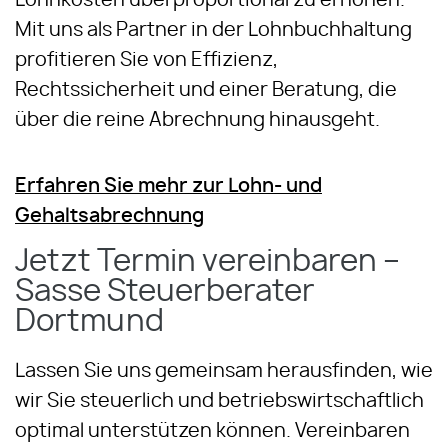
Lohnkosten überproportional zu erhöhen.
Mit uns als Partner in der Lohnbuchhaltung
profitieren Sie von Effizienz,
Rechtssicherheit und einer Beratung, die
über die reine Abrechnung hinausgeht.
Erfahren Sie mehr zur Lohn- und
Gehaltsabrechnung
Jetzt Termin vereinbaren –
Sasse Steuerberater
Dortmund
Lassen Sie uns gemeinsam herausfinden, wie
wir Sie steuerlich und betriebswirtschaftlich
optimal unterstützen können. Vereinbaren