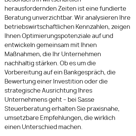
herausfordernden Zeiten ist eine fundierte
Beratung unverzichtbar. Wir analysieren Ihre
betriebswirtschaftlichen Kennzahlen, zeigen
Ihnen Optimierungspotenziale auf und
entwickeln gemeinsam mit Ihnen
Maßnahmen, die Ihr Unternehmen
nachhaltig stärken. Ob es um die
Vorbereitung auf ein Bankgespräch, die
Bewertung einer Investition oder die
strategische Ausrichtung Ihres
Unternehmens geht – bei Sasse
Steuerberatung erhalten Sie praxisnahe,
umsetzbare Empfehlungen, die wirklich
einen Unterschied machen.