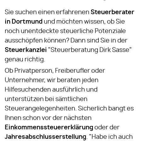
Sie suchen einen erfahrenen
Steuerberater
in Dortmund
und möchten wissen, ob Sie
noch unentdeckte steuerliche Potenziale
ausschöpfen können? Dann sind Sie in der
Steuerkanzlei
"Steuerberatung Dirk Sasse"
genau richtig.
Ob Privatperson, Freiberufler oder
Unternehmer, wir beraten jeden
Hilfesuchenden ausführlich und
unterstützen bei sämtlichen
Steuerangelegenheiten. Sicherlich bangt es
Ihnen schon vor der nächsten
Einkommenssteuererklärung
oder der
Jahresabschlusserstellung
. "Habe ich auch