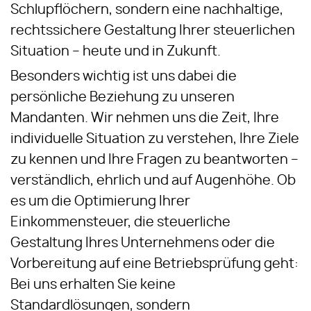
Schlupflöchern, sondern eine nachhaltige,
rechtssichere Gestaltung Ihrer steuerlichen
Situation – heute und in Zukunft.
Besonders wichtig ist uns dabei die
persönliche Beziehung zu unseren
Mandanten. Wir nehmen uns die Zeit, Ihre
individuelle Situation zu verstehen, Ihre Ziele
zu kennen und Ihre Fragen zu beantworten –
verständlich, ehrlich und auf Augenhöhe. Ob
es um die Optimierung Ihrer
Einkommensteuer, die steuerliche
Gestaltung Ihres Unternehmens oder die
Vorbereitung auf eine Betriebsprüfung geht:
Bei uns erhalten Sie keine
Standardlösungen, sondern