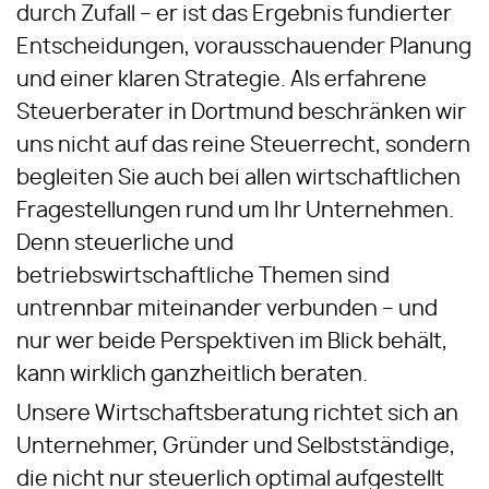
durch Zufall – er ist das Ergebnis fundierter
Entscheidungen, vorausschauender Planung
und einer klaren Strategie. Als erfahrene
Steuerberater in Dortmund beschränken wir
uns nicht auf das reine Steuerrecht, sondern
begleiten Sie auch bei allen wirtschaftlichen
Fragestellungen rund um Ihr Unternehmen.
Denn steuerliche und
betriebswirtschaftliche Themen sind
untrennbar miteinander verbunden – und
nur wer beide Perspektiven im Blick behält,
kann wirklich ganzheitlich beraten.
Unsere Wirtschaftsberatung richtet sich an
Unternehmer, Gründer und Selbstständige,
die nicht nur steuerlich optimal aufgestellt