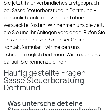
Sie jetzt Ihr unverbindliches Erstgespräch
bei Sasse Steuerberatung in Dortmund –
persönlich, unkompliziert und ohne
versteckte Kosten. Wir nehmen uns die Zeit,
die Sie und Ihr Anliegen verdienen. Rufen Sie
uns an oder nutzen Sie unser Online-
Kontaktformular – wir melden uns
schnellstmöglich bei Ihnen. Wir freuen uns
darauf, Sie kennenzulernen.
Häufig gestellte Fragen –
Sasse Steuerberatung
Dortmund
Was unterscheidet eine