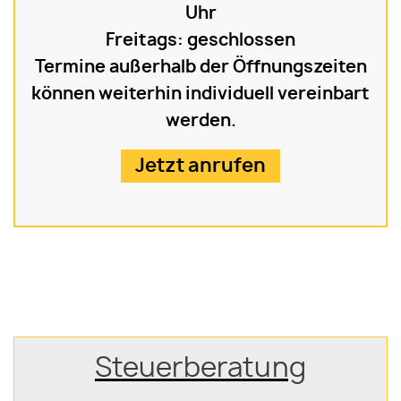
Uhr
Freitags: geschlossen
Termine außerhalb der Öffnungszeiten
können weiterhin individuell vereinbart
werden.
Jetzt anrufen
Steuerberatung