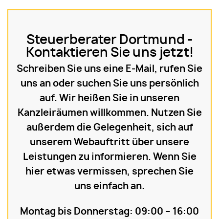
Steuerberater Dortmund -
Kontaktieren Sie uns jetzt!
Schreiben Sie uns eine E-Mail, rufen Sie
uns an oder suchen Sie uns persönlich
auf. Wir heißen Sie in unseren
Kanzleiräumen willkommen. Nutzen Sie
außerdem die Gelegenheit, sich auf
unserem Webauftritt über unsere
Leistungen zu informieren. Wenn Sie
hier etwas vermissen, sprechen Sie
uns einfach an.
Montag bis Donnerstag: 09:00 – 16:00