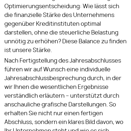
Optimierungsentscheidung: Wie lässt sich
die finanzielle Stärke des Unternehmens
gegenüber Kreditinstituten optimal
darstellen, ohne die steuerliche Belastung
unnötig zu erhöhen? Diese Balance zu finden
ist unsere Stärke.
Nach Fertigstellung des Jahresabschlusses
führen wir auf Wunsch eine individuelle
Jahresabschlussbesprechung durch, in der
wir Ihnen die wesentlichen Ergebnisse
verständlich erläutern – unterstützt durch
anschauliche grafische Darstellungen. So
erhalten Sie nicht nur einen fertigen
Abschluss, sondern ein klares Bild davon, wo