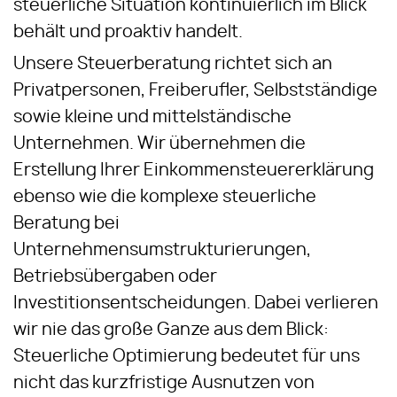
steuerliche Situation kontinuierlich im Blick
behält und proaktiv handelt.
Unsere Steuerberatung richtet sich an
Privatpersonen, Freiberufler, Selbstständige
sowie kleine und mittelständische
Unternehmen. Wir übernehmen die
Erstellung Ihrer Einkommensteuererklärung
ebenso wie die komplexe steuerliche
Beratung bei
Unternehmensumstrukturierungen,
Betriebsübergaben oder
Investitionsentscheidungen. Dabei verlieren
wir nie das große Ganze aus dem Blick:
Steuerliche Optimierung bedeutet für uns
nicht das kurzfristige Ausnutzen von