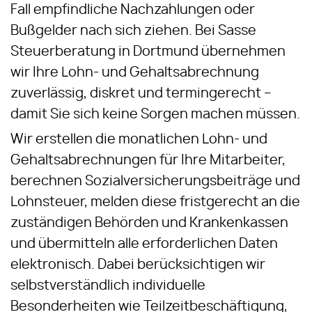
Fall empfindliche Nachzahlungen oder
Bußgelder nach sich ziehen. Bei Sasse
Steuerberatung in Dortmund übernehmen
wir Ihre Lohn- und Gehaltsabrechnung
zuverlässig, diskret und termingerecht –
damit Sie sich keine Sorgen machen müssen.
Wir erstellen die monatlichen Lohn- und
Gehaltsabrechnungen für Ihre Mitarbeiter,
berechnen Sozialversicherungsbeiträge und
Lohnsteuer, melden diese fristgerecht an die
zuständigen Behörden und Krankenkassen
und übermitteln alle erforderlichen Daten
elektronisch. Dabei berücksichtigen wir
selbstverständlich individuelle
Besonderheiten wie Teilzeitbeschäftigung,