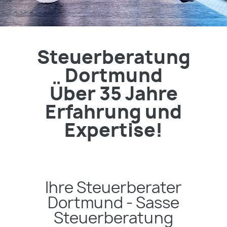
Steuerberatung
Dortmund
Über 35 Jahre
Erfahrung und
Expertise!
Ihre Steuerberater
Dortmund - Sasse
Steuerberatung