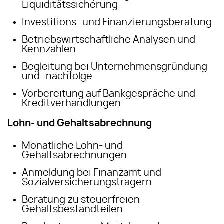
Liquiditätssicherung
Investitions- und Finanzierungsberatung
Betriebswirtschaftliche Analysen und
Kennzahlen
Begleitung bei Unternehmensgründung
und -nachfolge
Vorbereitung auf Bankgespräche und
Kreditverhandlungen
Lohn- und Gehaltsabrechnung
Monatliche Lohn- und
Gehaltsabrechnungen
Anmeldung bei Finanzamt und
Sozialversicherungsträgern
Beratung zu steuerfreien
Gehaltsbestandteilen