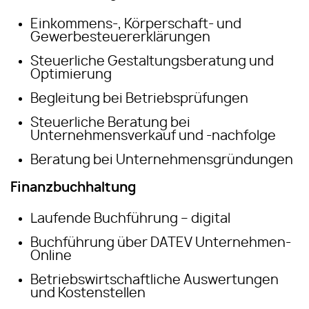
Einkommens-, Körperschaft- und
Gewerbesteuererklärungen
Steuerliche Gestaltungsberatung und
Optimierung
Begleitung bei Betriebsprüfungen
Steuerliche Beratung bei
Unternehmensverkauf und -nachfolge
Beratung bei Unternehmensgründungen
Finanzbuchhaltung
Laufende Buchführung – digital
Buchführung über DATEV Unternehmen-
Online
Betriebswirtschaftliche Auswertungen
und Kostenstellen