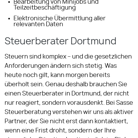
Bearbeitung von Minijobs und
Teilzeitbeschäftigung
Elektronische Übermittlung aller
relevanten Daten
Steuerberater Dortmund
Steuern sind komplex – und die gesetzlichen
Anforderungen ändern sich stetig. Was
heute noch gilt, kann morgen bereits
überholt sein. Genau deshalb brauchen Sie
einen Steuerberater in Dortmund, der nicht
nur reagiert, sondern vorausdenkt. Bei Sasse
Steuerberatung verstehen wir uns als aktiver
Partner, der Sie nicht erst dann kontaktiert,
wenn eine Frist droht, sondern der Ihre