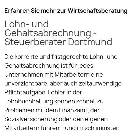
Erfahren Sie mehr zur Wirtschaftsberatung
Lohn- und
Gehaltsabrechnung -
Steuerberater Dortmund
Die korrekte und fristgerechte Lohn- und
Gehaltsabrechnung ist für jedes
Unternehmen mit Mitarbeitern eine
unverzichtbare, aber auch zeitaufwendige
Pflichtaufgabe. Fehler in der
Lohnbuchhaltung können schnell zu
Problemen mit dem Finanzamt, der
Sozialversicherung oder den eigenen
Mitarbeitern führen – und im schlimmsten