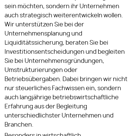
sein möchten, sondern ihr Unternehmen
auch strategisch weiterentwickeln wollen.
Wir unterstützen Sie bei der
Unternehmensplanung und
Liquiditätssicherung, beraten Sie bei
Investitionsentscheidungen und begleiten
Sie bei Unternehmensgründungen,
Umstrukturierungen oder
Betriebsübergaben. Dabei bringen wir nicht
nur steuerliches Fachwissen ein, sondern
auch langjährige betriebswirtschaftliche
Erfahrung aus der Begleitung
unterschiedlichster Unternehmen und
Branchen.
Besonders in wirtschaftlich