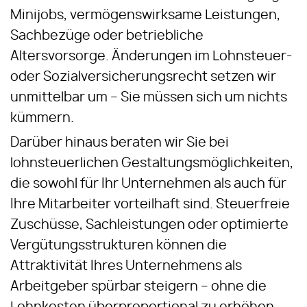
Minijobs, vermögenswirksame Leistungen,
Sachbezüge oder betriebliche
Altersvorsorge. Änderungen im Lohnsteuer-
oder Sozialversicherungsrecht setzen wir
unmittelbar um – Sie müssen sich um nichts
kümmern.
Darüber hinaus beraten wir Sie bei
lohnsteuerlichen Gestaltungsmöglichkeiten,
die sowohl für Ihr Unternehmen als auch für
Ihre Mitarbeiter vorteilhaft sind. Steuerfreie
Zuschüsse, Sachleistungen oder optimierte
Vergütungsstrukturen können die
Attraktivität Ihres Unternehmens als
Arbeitgeber spürbar steigern – ohne die