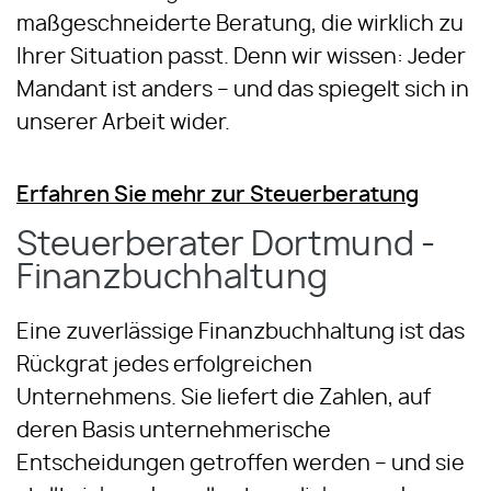
maßgeschneiderte Beratung, die wirklich zu
Ihrer Situation passt. Denn wir wissen: Jeder
Mandant ist anders – und das spiegelt sich in
unserer Arbeit wider.
Erfahren Sie mehr zur Steuerberatung
Steuerberater Dortmund -
Finanzbuchhaltung
Eine zuverlässige Finanzbuchhaltung ist das
Rückgrat jedes erfolgreichen
Unternehmens. Sie liefert die Zahlen, auf
deren Basis unternehmerische
Entscheidungen getroffen werden – und sie