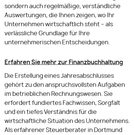
sondern auch regelmäßige, verständliche
Auswertungen, die Ihnen zeigen, wo Ihr
Unternehmen wirtschaftlich steht – als
verlässliche Grundlage für Ihre
unternehmerischen Entscheidungen.
Erfahren Sie mehr zur Finanzbuchhaltung
Die Erstellung eines Jahresabschlusses
gehört zu den anspruchsvollsten Aufgaben
im betrieblichen Rechnungswesen. Sie
erfordert fundiertes Fachwissen, Sorgfalt
und ein tiefes Verständnis für die
wirtschaftliche Situation des Unternehmens.
Als erfahrener Steuerberater in Dortmund