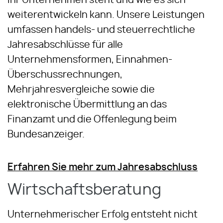
Ihr Unternehmen steht und wie es sich
weiterentwickeln kann. Unsere Leistungen
umfassen handels- und steuerrechtliche
Jahresabschlüsse für alle
Unternehmensformen, Einnahmen-
Überschussrechnungen,
Mehrjahresvergleiche sowie die
elektronische Übermittlung an das
Finanzamt und die Offenlegung beim
Bundesanzeiger.
Erfahren Sie mehr zum Jahresabschluss
Wirtschaftsberatung
Unternehmerischer Erfolg entsteht nicht