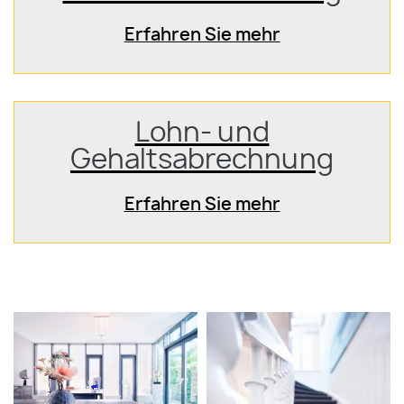
Erfahren Sie mehr
Lohn- und
Gehaltsabrechnung
Erfahren Sie mehr