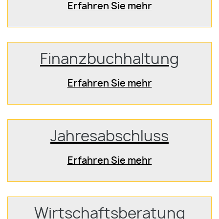
Erfahren Sie mehr
Finanzbuchhaltung
Erfahren Sie mehr
Jahresabschluss
Erfahren Sie mehr
Wirtschaftsberatung