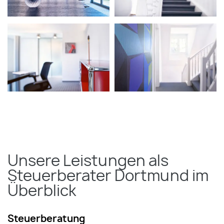
Unsere Leistungen als
Steuerberater Dortmund im
Überblick
Steuerberatung