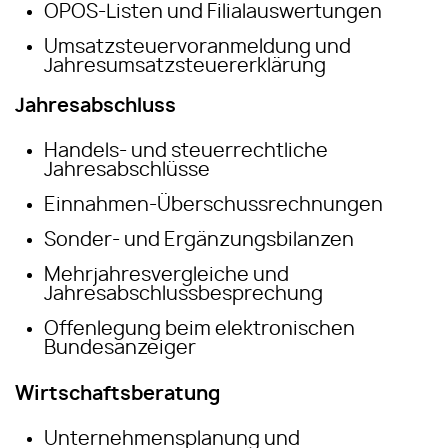
OPOS-Listen und Filialauswertungen
Umsatzsteuervoranmeldung und
Jahresumsatzsteuererklärung
Jahresabschluss
Handels- und steuerrechtliche
Jahresabschlüsse
Einnahmen-Überschussrechnungen
Sonder- und Ergänzungsbilanzen
Mehrjahresvergleiche und
Jahresabschlussbesprechung
Offenlegung beim elektronischen
Bundesanzeiger
Wirtschaftsberatung
Unternehmensplanung und