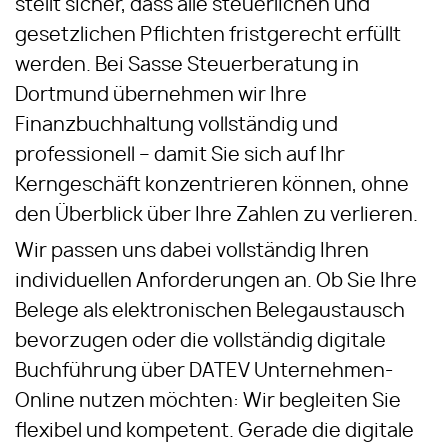
stellt sicher, dass alle steuerlichen und
gesetzlichen Pflichten fristgerecht erfüllt
werden. Bei Sasse Steuerberatung in
Dortmund übernehmen wir Ihre
Finanzbuchhaltung vollständig und
professionell – damit Sie sich auf Ihr
Kerngeschäft konzentrieren können, ohne
den Überblick über Ihre Zahlen zu verlieren.
Wir passen uns dabei vollständig Ihren
individuellen Anforderungen an. Ob Sie Ihre
Belege als elektronischen Belegaustausch
bevorzugen oder die vollständig digitale
Buchführung über DATEV Unternehmen-
Online nutzen möchten: Wir begleiten Sie
flexibel und kompetent. Gerade die digitale