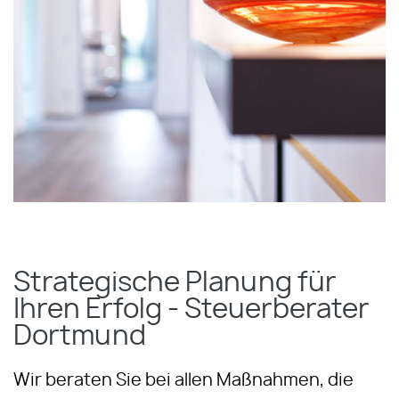
Strategische Planung für
Ihren Erfolg - Steuerberater
Dortmund
Wir beraten Sie bei allen Maßnahmen, die